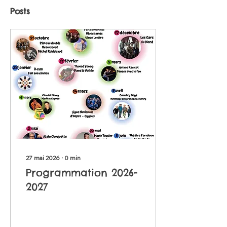
Posts
27 mai 2026
∙
0
min
Programmation 2026-
2027