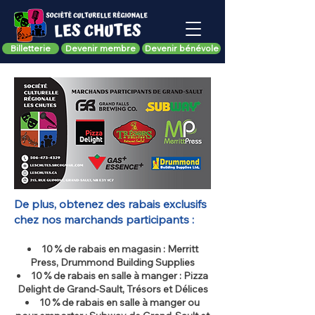
Billetterie
Devenir membre
Devenir bénévole
De plus, obtenez des rabais exclusifs
chez nos marchands participants :
10 % de rabais en magasin : Merritt
Press, Drummond Building Supplies
10 % de rabais en salle à manger : Pizza
Delight de Grand-Sault, Trésors et Délices
10 % de rabais en salle à manger ou