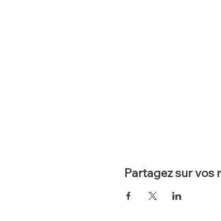
Partagez sur vos 