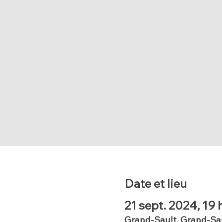
Date et lieu
21 sept. 2024, 19 
Grand-Sault, Grand-Sa