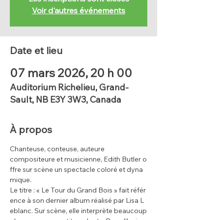
Voir d'autres événements
Date et lieu
07 mars 2026, 20 h 00
Auditorium Richelieu, Grand-
Sault, NB E3Y 3W3, Canada
À propos
Chanteuse, conteuse, auteure 
compositeure et musicienne, Edith Butler o
ffre sur scène un spectacle coloré et dyna
mique.
Le titre : « Le Tour du Grand Bois » fait référ
ence à son dernier album réalisé par Lisa L
eblanc. Sur scène, elle interprète beaucoup