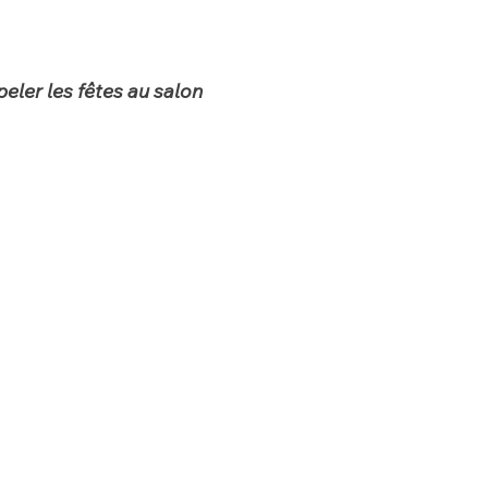
eler les fêtes au salon