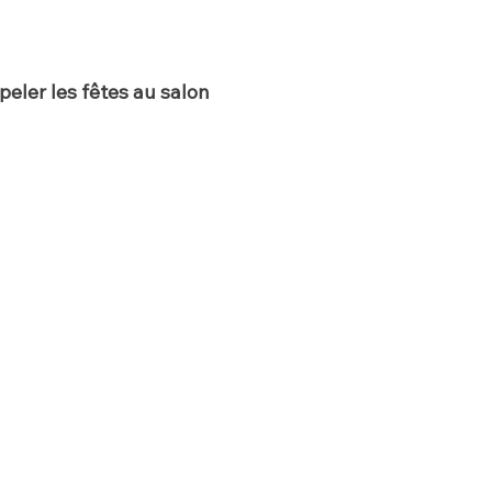
peler les fêtes au salon