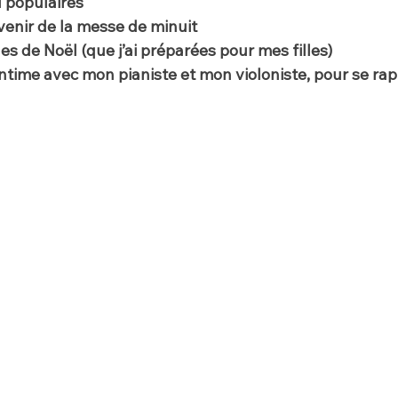
populaires
nir de la messe de minuit
 de Noël (que j’ai préparées pour mes filles)
ntime avec mon pianiste et mon violoniste, pour se rap