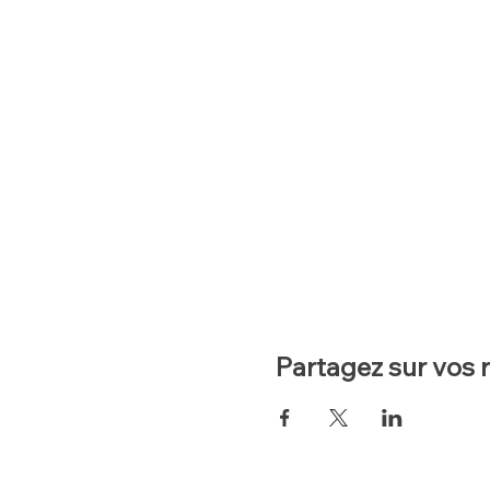
Partagez sur vos 