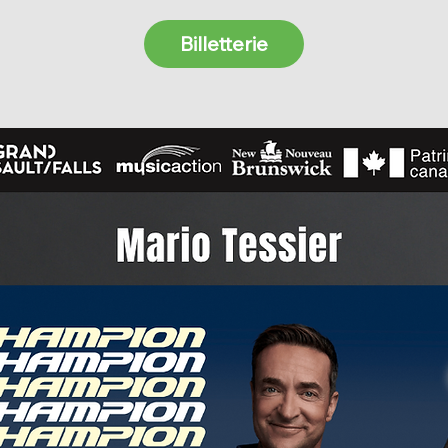
Billetterie