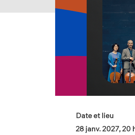
Date et lieu
28 janv. 2027, 20 