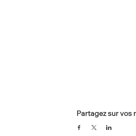
Partagez sur vos 